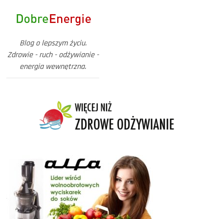
Blog o lepszym życiu.
Zdrowie - ruch - odżywianie -
energia wewnętrzna.