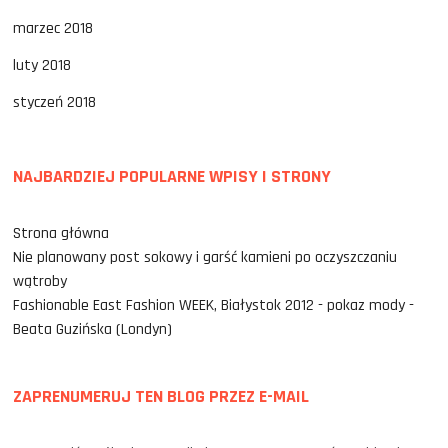
marzec 2018
luty 2018
styczeń 2018
NAJBARDZIEJ POPULARNE WPISY I STRONY
Strona główna
Nie planowany post sokowy i garść kamieni po oczyszczaniu
wątroby
Fashionable East Fashion WEEK, Białystok 2012 - pokaz mody -
Beata Guzińska (Londyn)
ZAPRENUMERUJ TEN BLOG PRZEZ E-MAIL