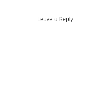
Leave a Reply