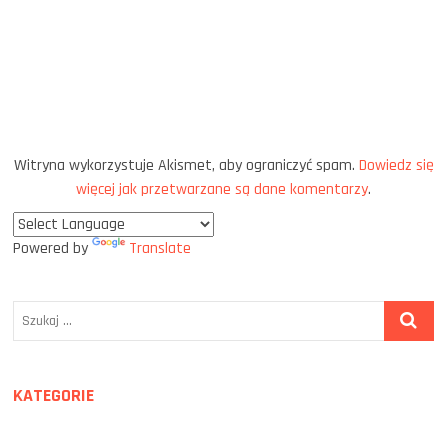
Witryna wykorzystuje Akismet, aby ograniczyć spam.
Dowiedz się
więcej jak przetwarzane są dane komentarzy
.
Powered by
Translate
Szukaj
…
KATEGORIE