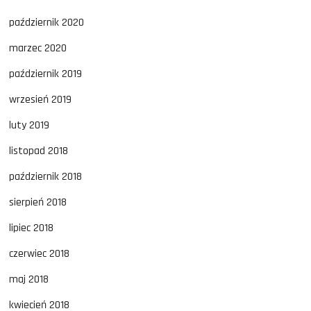
październik 2020
marzec 2020
październik 2019
wrzesień 2019
luty 2019
listopad 2018
październik 2018
sierpień 2018
lipiec 2018
czerwiec 2018
maj 2018
kwiecień 2018