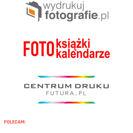
POLECAM: