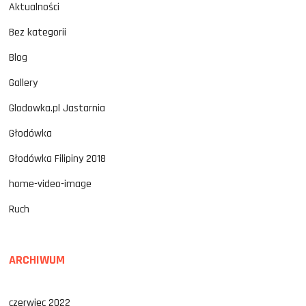
Aktualności
Bez kategorii
Blog
Gallery
Glodowka.pl Jastarnia
Głodówka
Głodówka Filipiny 2018
home-video-image
Ruch
ARCHIWUM
czerwiec 2022