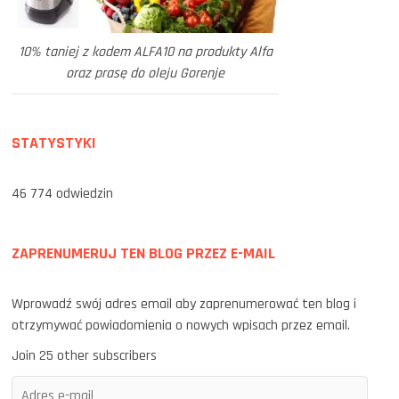
10% taniej z kodem ALFA10 na produkty Alfa
oraz prasę do oleju Gorenje
STATYSTYKI
46 774 odwiedzin
ZAPRENUMERUJ TEN BLOG PRZEZ E-MAIL
Wprowadź swój adres email aby zaprenumerować ten blog i
otrzymywać powiadomienia o nowych wpisach przez email.
Join 25 other subscribers
Adres