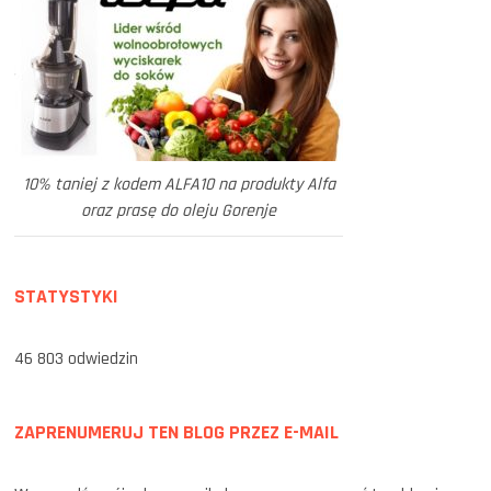
10% taniej z kodem ALFA10 na produkty Alfa
oraz prasę do oleju Gorenje
STATYSTYKI
46 803 odwiedzin
ZAPRENUMERUJ TEN BLOG PRZEZ E-MAIL