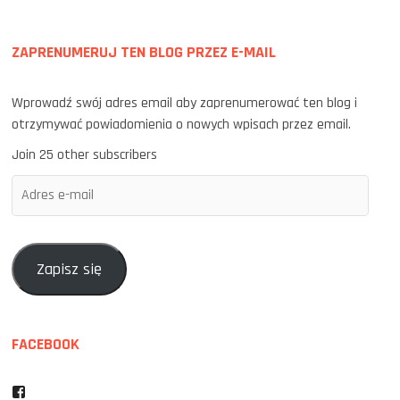
ZAPRENUMERUJ TEN BLOG PRZEZ E-MAIL
Wprowadź swój adres email aby zaprenumerować ten blog i
otrzymywać powiadomienia o nowych wpisach przez email.
Join 25 other subscribers
Adres
e-
mail
Zapisz się
FACEBOOK
Facebook