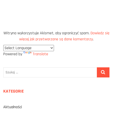
Witryna wykorzystuje Akismet, aby ograniczyć spam.
Dowiedz się
więcej jak przetwarzane są dane komentarzy
.
Powered by
Translate
Szukaj
…
KATEGORIE
Aktualności