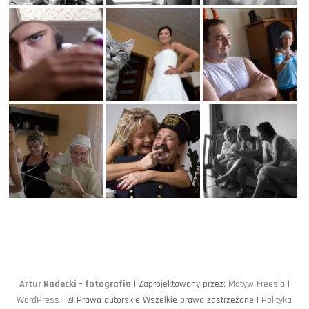
Artur Radecki – fotografia
| Zaprojektowany przez:
Motyw Freesia
|
WordPress
| © Prawa autorskie Wszelkie prawa zastrzeżone |
Polityka