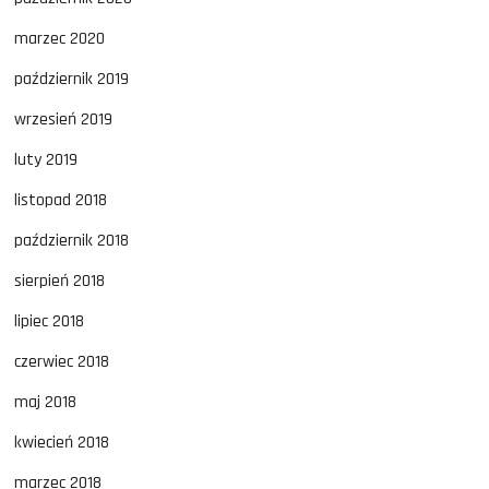
marzec 2020
październik 2019
wrzesień 2019
luty 2019
listopad 2018
październik 2018
sierpień 2018
lipiec 2018
czerwiec 2018
maj 2018
kwiecień 2018
marzec 2018