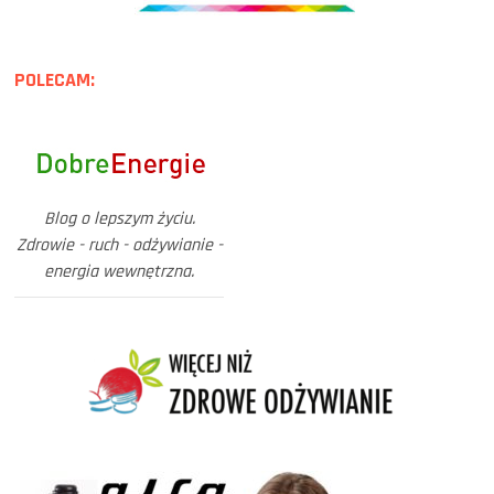
POLECAM:
Blog o lepszym życiu.
Zdrowie - ruch - odżywianie -
energia wewnętrzna.