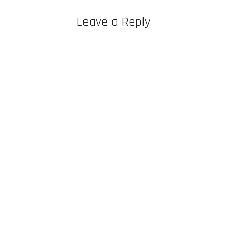
Leave a Reply