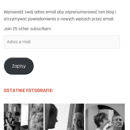
Wprowadź swój adres email aby zaprenumerować ten blog i
otrzymywać powiadomienia o nowych wpisach przez email.
Join 25 other subscribers
Adres
e-
mail
Zapisy
OSTATNIE FOTOGRAFIE: