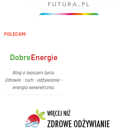
POLECAM:
Blog o lepszym życiu.
Zdrowie - ruch - odżywianie -
energia wewnętrzna.