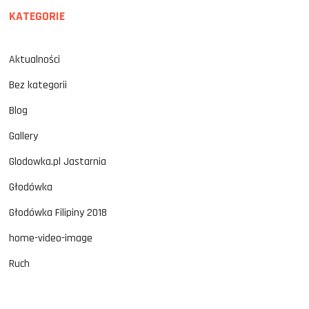
KATEGORIE
Aktualności
Bez kategorii
Blog
Gallery
Glodowka.pl Jastarnia
Głodówka
Głodówka Filipiny 2018
home-video-image
Ruch