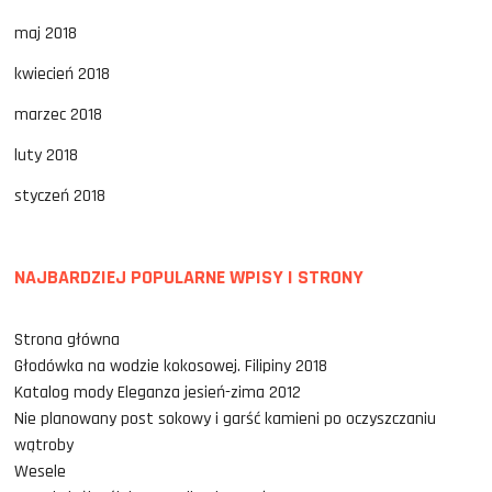
maj 2018
kwiecień 2018
marzec 2018
luty 2018
styczeń 2018
NAJBARDZIEJ POPULARNE WPISY I STRONY
Strona główna
Głodówka na wodzie kokosowej. Filipiny 2018
Katalog mody Eleganza jesień-zima 2012
Nie planowany post sokowy i garść kamieni po oczyszczaniu
wątroby
Wesele