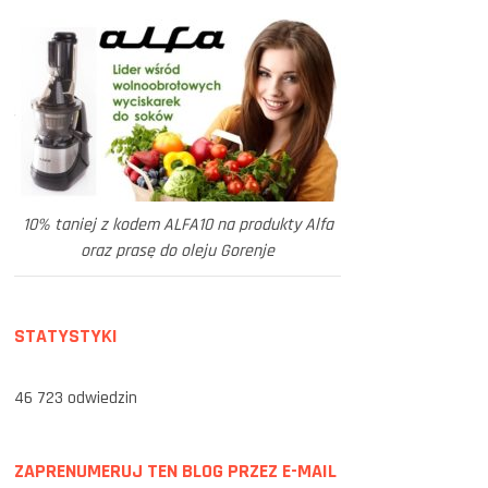
10% taniej z kodem ALFA10 na produkty Alfa
oraz prasę do oleju Gorenje
STATYSTYKI
46 723 odwiedzin
ZAPRENUMERUJ TEN BLOG PRZEZ E-MAIL