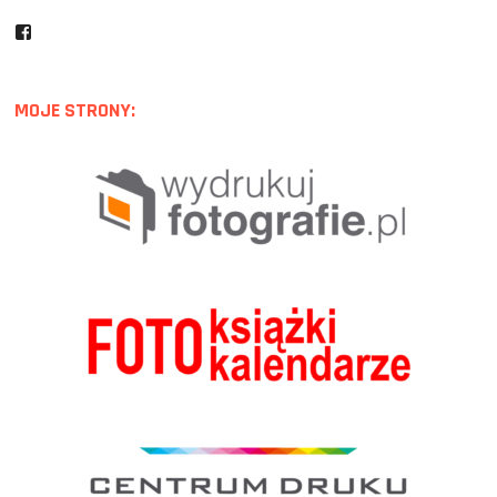
Facebook
MOJE STRONY: