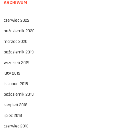
ARCHIWUM
czerwiec 2022
październik 2020
marzec 2020
październik 2019
wrzesień 2019
luty 2019
listopad 2018
październik 2018
sierpień 2018
lipiec 2018
czerwiec 2018