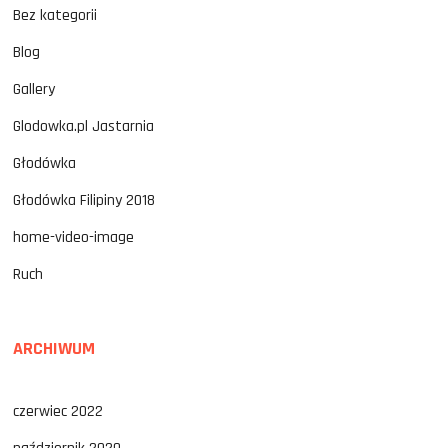
Bez kategorii
Blog
Gallery
Glodowka.pl Jastarnia
Głodówka
Głodówka Filipiny 2018
home-video-image
Ruch
ARCHIWUM
czerwiec 2022