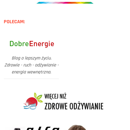
POLECAM:
Blog o lepszym życiu.
Zdrowie - ruch - odżywianie -
energia wewnętrzna.