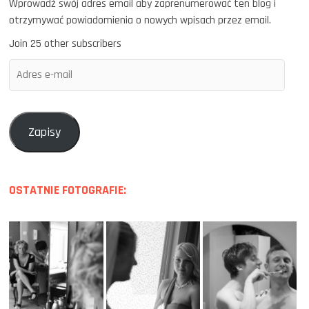
Wprowadź swój adres email aby zaprenumerować ten blog i
otrzymywać powiadomienia o nowych wpisach przez email.
Join 25 other subscribers
Adres
e-
mail
Zapisy
OSTATNIE FOTOGRAFIE: