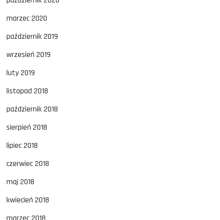
październik 2020
marzec 2020
październik 2019
wrzesień 2019
luty 2019
listopad 2018
październik 2018
sierpień 2018
lipiec 2018
czerwiec 2018
maj 2018
kwiecień 2018
marzec 2018