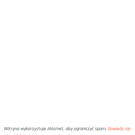
Witryna wykorzystuje Akismet, aby ograniczyć spam.
Dowiedz się