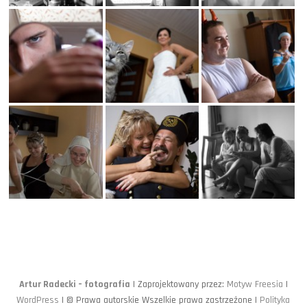
Artur Radecki – fotografia
| Zaprojektowany przez:
Motyw Freesia
|
WordPress
| © Prawa autorskie Wszelkie prawa zastrzeżone |
Polityka