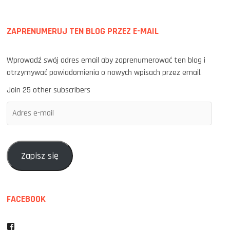
ZAPRENUMERUJ TEN BLOG PRZEZ E-MAIL
Wprowadź swój adres email aby zaprenumerować ten blog i
otrzymywać powiadomienia o nowych wpisach przez email.
Join 25 other subscribers
Adres
e-
mail
Zapisz się
FACEBOOK
Facebook