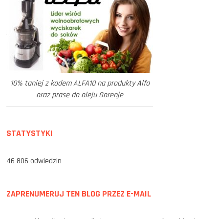
10% taniej z kodem ALFA10 na produkty Alfa
oraz prasę do oleju Gorenje
STATYSTYKI
46 806 odwiedzin
ZAPRENUMERUJ TEN BLOG PRZEZ E-MAIL