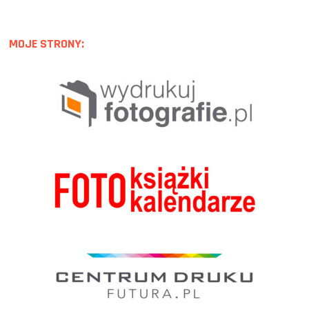
MOJE STRONY: