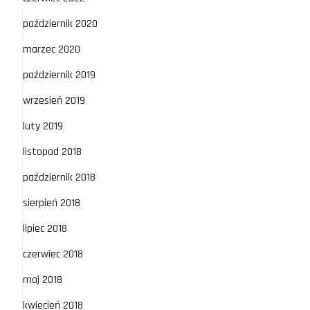
październik 2020
marzec 2020
październik 2019
wrzesień 2019
luty 2019
listopad 2018
październik 2018
sierpień 2018
lipiec 2018
czerwiec 2018
maj 2018
kwiecień 2018