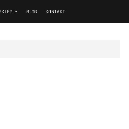
SKLEP
BLOG
KONTAKT