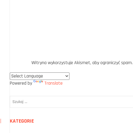
Witryna wykorzystuje Akismet, aby ograniczyć spam
Powered by
Translate
KATEGORIE