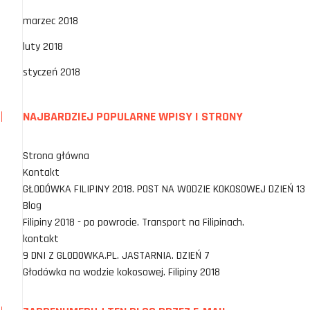
marzec 2018
luty 2018
styczeń 2018
NAJBARDZIEJ POPULARNE WPISY I STRONY
Strona główna
Kontakt
GŁODÓWKA FILIPINY 2018. POST NA WODZIE KOKOSOWEJ DZIEŃ 13
Blog
Filipiny 2018 - po powrocie. Transport na Filipinach.
kontakt
9 DNI Z GLODOWKA.PL. JASTARNIA. DZIEŃ 7
Głodówka na wodzie kokosowej. Filipiny 2018