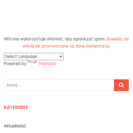
Witryna wykorzystuje Akismet, aby ograniczyć spam.
Dowiedz się
więcej jak przetwarzane są dane komentarzy
.
Powered by
Translate
Szukaj
…
KATEGORIE
Aktualności