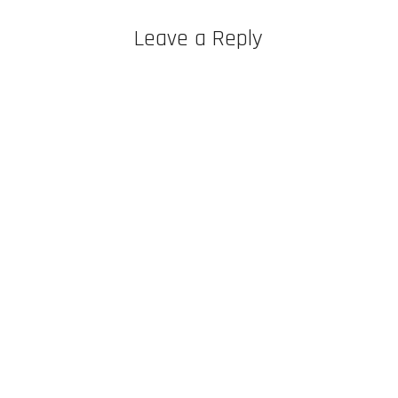
Leave a Reply