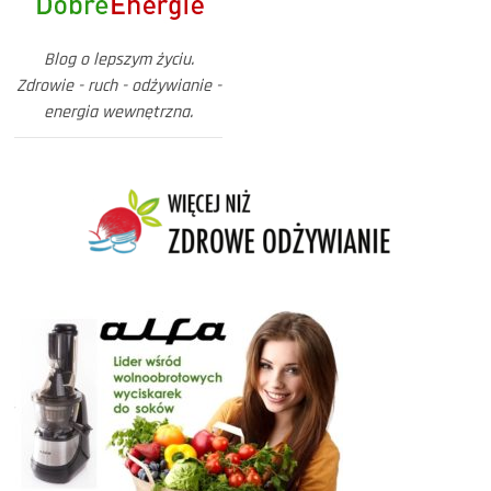
Blog o lepszym życiu.
Zdrowie - ruch - odżywianie -
energia wewnętrzna.