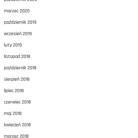
marzec 2020
październik 2019
wrzesień 2019
luty 2019
listopad 2018
październik 2018
sierpień 2018
lipiec 2018
czerwiec 2018
maj 2018
kwiecień 2018
marzec 2018