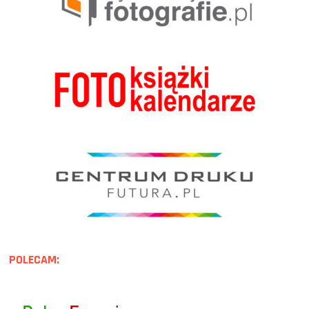
POLECAM: