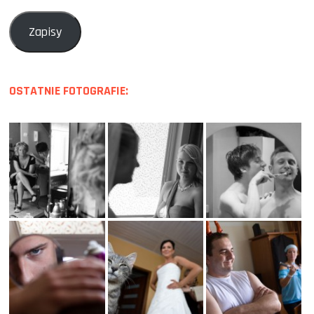
Zapisy
OSTATNIE FOTOGRAFIE: