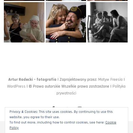
Artur Radecki – fotografia
| Zaprojektowany przez:
Motyw Freesia
|
WordPress
| © Prawa autorskie Wszelkie prawa zastrzeżone |
Polityka
prywatności
facebook
twitter
instagram
Privacy & Cookies: This site uses cookies. By continuing to use this
website, you agree to their use.
To find out more, including how to control cookies, see here:
Cookie
Policy