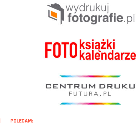
POLECAM: