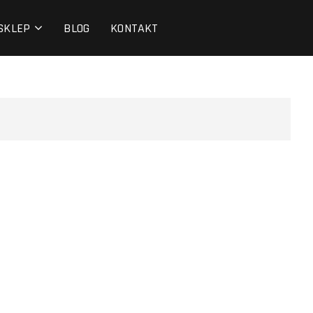
SKLEP
BLOG
KONTAKT