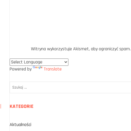
Witryna wykorzystuje Akismet, aby ograniczyć spam
Powered by
Translate
KATEGORIE
Aktualności