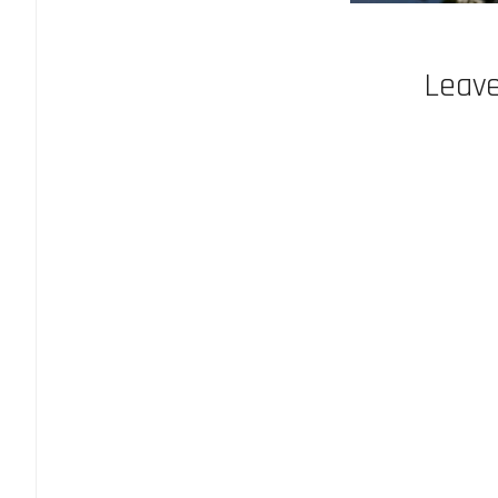
Leave