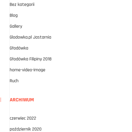
Bez kategorii
Blog
Gallery
Glodowka.pl Jastarnia
Głodówka
Głodówka Filipiny 2018
home-video-image
Ruch
ARCHIWUM
czerwiec 2022
październik 2020