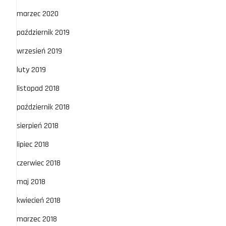
marzec 2020
październik 2019
wrzesień 2019
luty 2019
listopad 2018
październik 2018
sierpień 2018
lipiec 2018
czerwiec 2018
maj 2018
kwiecień 2018
marzec 2018