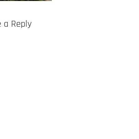
 a Reply